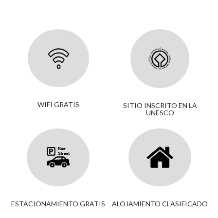
WIFI GRATIS
SITIO INSCRITO EN LA
UNESCO
ESTACIONAMIENTO GRATIS
ALOJAMIENTO CLASIFICADO