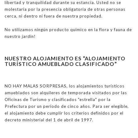
libertad y tranquilidad durante su estancia. Usted no se
molestaría por la presencia obligatoria de otras personas
cerca, ni dentro ni fuera de nuestra propiedad.
No utilizamos ningún producto químico en la flora y fauna de
nuestro jardín!
NUESTRO ALOJAMIENTO ES “ALOJAMIENTO
TURÍSTICO AMUEBLADO CLASIFICADO”
NO HAY MALAS SORPRESAS, los alojamientos turísticos
amueblados son alquileres de temporada visitados por las
Oficinas de Turismo y clasificados "estrella" por la
Prefectura por un período de cinco años. Para ser elegible,
el alojamiento debe cumplir los criterios definidos por el
decreto ministerial del 1 de abril de 1997.