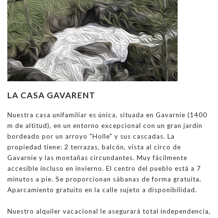
LA CASA
GAVARENT
Nuestra casa unifamiliar es única, situada en Gavarnie (1400
m de altitud), en un entorno excepcional con un gran jardín
bordeado por un arroyo "Holle" y sus cascadas. La
propiedad tiene: 2 terrazas, balcón, vista al circo de
Gavarnie y las montañas circundantes. Muy fácilmente
accesible incluso en invierno. El centro del pueblo está a 7
minutos a pie. Se proporcionan sábanas de forma gratuita.
Aparcamiento gratuito en la calle sujeto a disponibilidad.
Nuestro alquiler vacacional le asegurará total independencia,