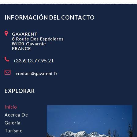
INFORMACIÓN DEL CONTACTO
EXPLORAR
Inicio
Acerca De
Galería
Turismo